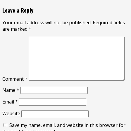
Leave a Reply
Your email address will not be published.
Required fields
are marked
*
Comment
*
Name
*
Email
*
Website
Save my name, email, and website in this browser for