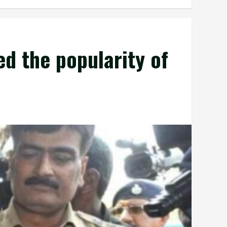
d the popularity of