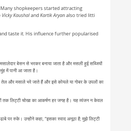
ll. Many shopkeepers started attracting
e
Vicky Kaushal
and
Kartik Aryan
also tried litti
nd taste it. His influence further popularised
 को मसालेदार बेसन से भरकर बनाया जाता है और मसली हुई सब्जियों
ुंह में पानी आ जाता है।
ं का तेल और मसाले भरे जाते हैं और इसे कोयले या गोबर के उपलों का
लों तक लिट्टी चोखा का आकर्षण हर जगह है। यह व्यंजन न केवल
े पर रुके। उन्होंने कहा, “इसका स्वाद अनूठा है; मुझे लिट्टी