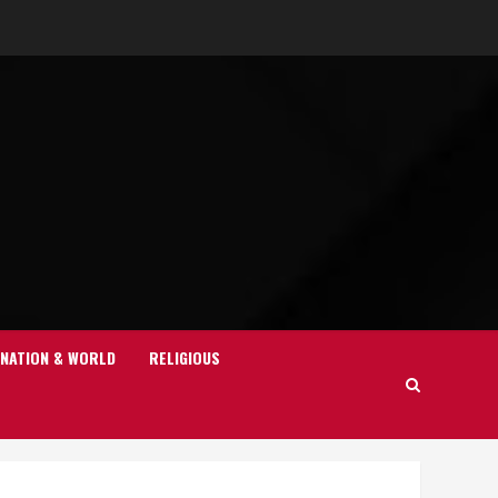
NATION & WORLD
RELIGIOUS