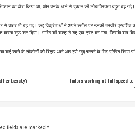
िष्ठान का दौरा किया था, और उनके आने से दुकान की लोकप्रियता बहुत बढ़ गई। मा
 से बाहर भी बढ़ गई। कई विक्रेताओं ने अपने स्टॉल पर उनकी तस्वीरें प्रदर्शित
्षित करना शुरू कर दिया। आमिर की वजह से यह एक ट्रेंड बन गया, जिसके बाद विक
बल्कि कई खाने के शौकीनों को बिहार आने और इसे खुद चखने के लिए प्रेरित किया परिण
d her beauty?
Tailors working at full speed to
ed fields are marked
*