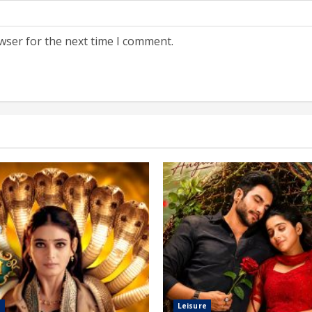
wser for the next time I comment.
e
Leisure