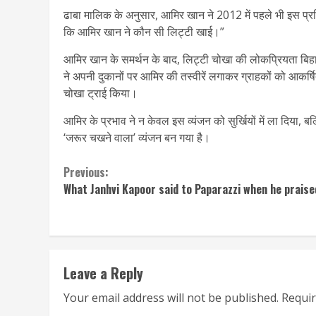
ढाबा मालिक के अनुसार, आमिर खान ने 2012 में पहले भी इस प्रत
कि आमिर खान ने कौन सी लिट्टी खाई।”
आमिर खान के समर्थन के बाद, लिट्टी चोखा की लोकप्रियता बिहार
ने अपनी दुकानों पर आमिर की तस्वीरें लगाकर ग्राहकों को आकर
चोखा ट्राई किया।
आमिर के प्रभाव ने न केवल इस व्यंजन को सुर्खियों में ला दिया, 
‘जरूर चखने वाला’ व्यंजन बन गया है।
Continue
Previous:
What Janhvi Kapoor said to Paparazzi when he praise
Reading
Leave a Reply
Your email address will not be published.
Requir