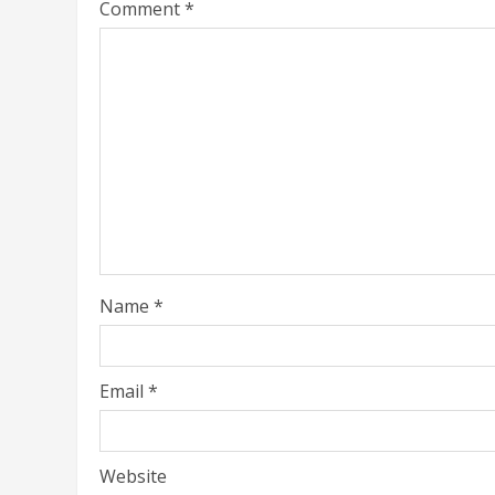
Comment
*
Name
*
Email
*
Website