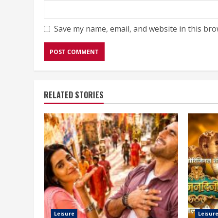
Save my name, email, and website in this bro
RELATED STORIES
Leisure
Leisur