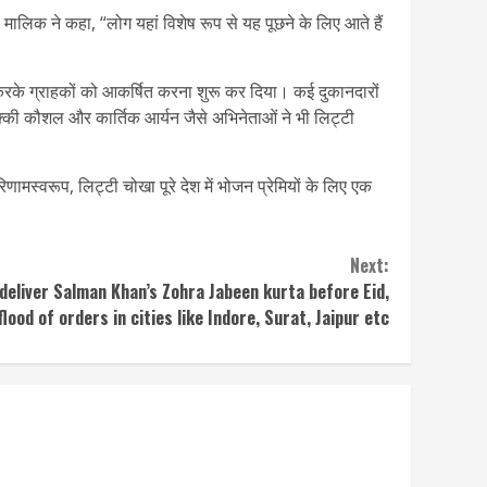
लिक ने कहा, “लोग यहां विशेष रूप से यह पूछने के लिए आते हैं
 करके ग्राहकों को आकर्षित करना शुरू कर दिया। कई दुकानदारों
्की कौशल और कार्तिक आर्यन जैसे अभिनेताओं ने भी लिट्टी
ामस्वरूप, लिट्टी चोखा पूरे देश में भोजन प्रेमियों के लिए एक
Next:
 deliver Salman Khan’s Zohra Jabeen kurta before Eid,
flood of orders in cities like Indore, Surat, Jaipur etc