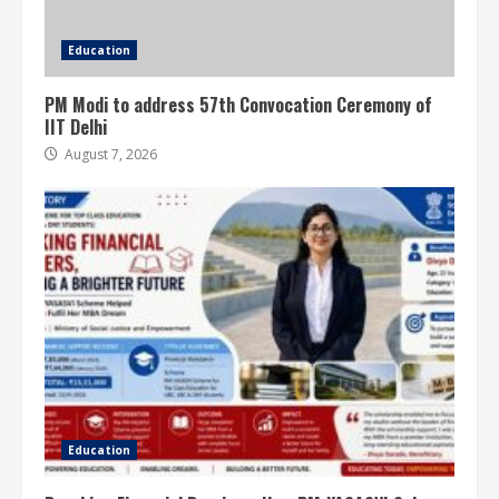
Education
PM Modi to address 57th Convocation Ceremony of
IIT Delhi
August 7, 2026
Education