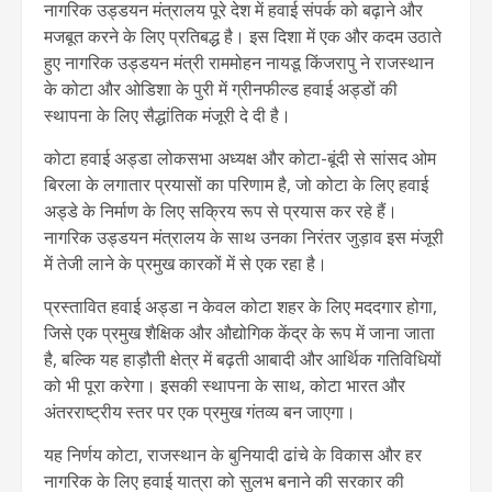
नागरिक उड्डयन मंत्रालय पूरे देश में हवाई संपर्क को बढ़ाने और
मजबूत करने के लिए प्रतिबद्ध है। इस दिशा में एक और कदम उठाते
हुए नागरिक उड्डयन मंत्री राममोहन नायडू किंजरापु ने राजस्थान
के कोटा और ओडिशा के पुरी में ग्रीनफील्ड हवाई अड्डों की
स्थापना के लिए सैद्धांतिक मंजूरी दे दी है।
कोटा हवाई अड्डा लोकसभा अध्यक्ष और कोटा-बूंदी से सांसद ओम
बिरला के लगातार प्रयासों का परिणाम है, जो कोटा के लिए हवाई
अड्डे के निर्माण के लिए सक्रिय रूप से प्रयास कर रहे हैं।
नागरिक उड्डयन मंत्रालय के साथ उनका निरंतर जुड़ाव इस मंजूरी
में तेजी लाने के प्रमुख कारकों में से एक रहा है।
प्रस्तावित हवाई अड्डा न केवल कोटा शहर के लिए मददगार होगा,
जिसे एक प्रमुख शैक्षिक और औद्योगिक केंद्र के रूप में जाना जाता
है, बल्कि यह हाड़ौती क्षेत्र में बढ़ती आबादी और आर्थिक गतिविधियों
को भी पूरा करेगा। इसकी स्थापना के साथ, कोटा भारत और
अंतरराष्ट्रीय स्तर पर एक प्रमुख गंतव्य बन जाएगा।
यह निर्णय कोटा, राजस्थान के बुनियादी ढांचे के विकास और हर
नागरिक के लिए हवाई यात्रा को सुलभ बनाने की सरकार की