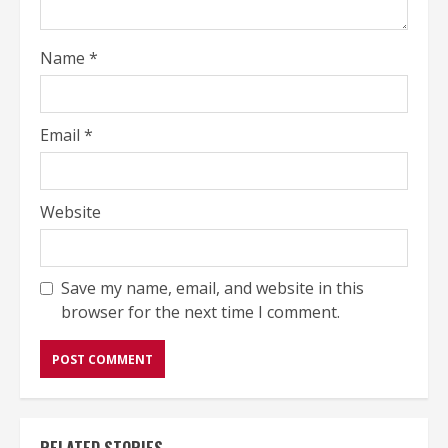
Name
*
Email
*
Website
Save my name, email, and website in this
browser for the next time I comment.