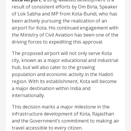
result of consistent efforts by Om Birla, Speaker
of Lok Sabha and MP from Kota-Bundi, who has
been actively pursuing the realization of an
airport for Kota. His continued engagement with
the Ministry of Civil Aviation has been one of the
driving forces to expediting this approval.
The proposed airport will not only serve Kota
city, known as a major educational and industrial
hub, but will also cater to the growing
population and economic activity in the Hadoti
region. With its establishment, Kota will become
a major destination within India and
internationally.
This decision marks a major milestone in the
infrastructure development of Kota, Rajasthan
and the Government’s commitment to making air
travel accessible to every citizen.