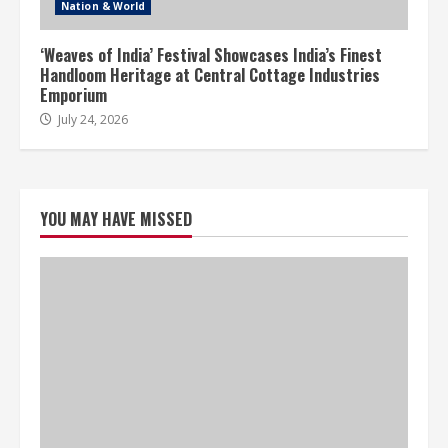
Nation & World
‘Weaves of India’ Festival Showcases India’s Finest
Handloom Heritage at Central Cottage Industries
Emporium
July 24, 2026
YOU MAY HAVE MISSED