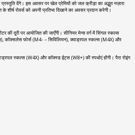
प्रस्तुति देंगे। इस अवसर पर खेल प्रेमियों को जल क्रीड़ा का अद्भुत नज़ारा
 देश के शीर्ष रोवर्स को अपनी प्रतिभा दिखाने का अवसर प्रदान करेगी।
 मीटर की दूरी पर आयोजित की जाएँगी। सीनियर मेन्स वर्ग में सिंगल स्कल्स
, कॉक्सलेस फोर्स (M4- – सिविलियन), क्वाड्रपल स्कल्स (M4X) और
्रपल स्कल्स (W4X) और कॉक्स्ड ईट्स (W8+) की स्पर्धाएं होंगी। पैरा रोइंग