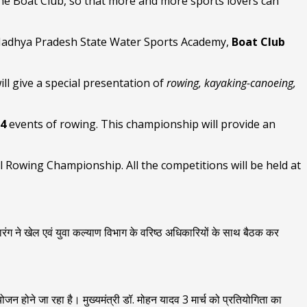
 the Boat Club, so that more and more sports lovers can
 Madhya Pradesh State Water Sports Academy,
Boat Club
l give a special presentation of
rowing, kayaking-canoeing,
14
events of rowing. This championship will provide an
Rowing Championship. All the competitions will be held at
सारंग ने खेल एवं युवा कल्याण विभाग के वरिष्ठ अधिकारियों के साथ बैठक कर
योजन होने जा रहा है। मुख्यमंत्री डॉ. मोहन यादव 3 मार्च को प्रतियोगिता का