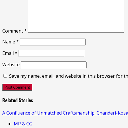
Comment
*
Name
*
Email
*
Website
Save my name, email, and website in this browser for t
Related Stories
A Confluence of Unmatched Craftsmanship: Chanderi-Kosa
MP & CG